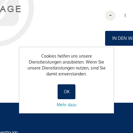
-
Cookies helfen uns unsere
Dienstleistungen anzubieten. Wenn Sie
unsere Dienstleistungen nutzen, sind Sie
damit einverstanden.
OK
Mehr dazu
zentrum