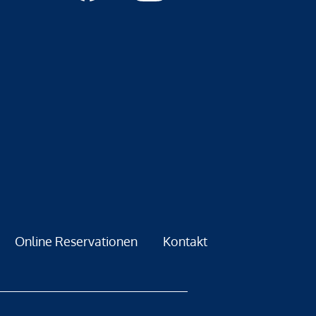
Online Reservationen
Kontakt