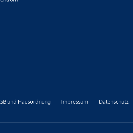
GB und Hausordnung
Impressum
Datenschutz