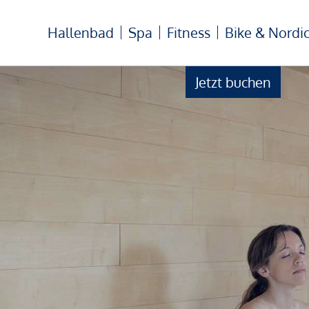
Hallenbad
Spa
Fitness
Bike & Nordi
Jetzt buchen