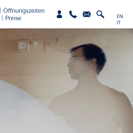
Öffnungszeiten
EN
Preise
IT