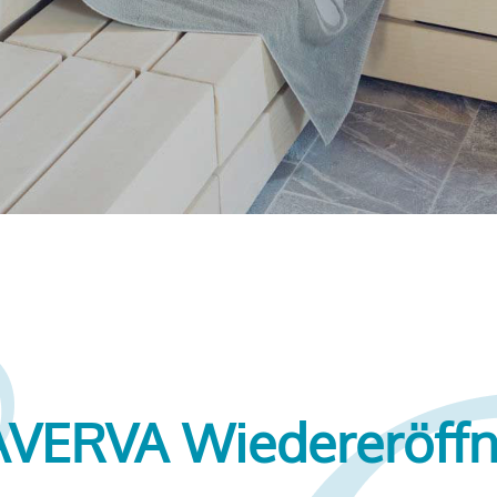
VERVA Wiedereröff