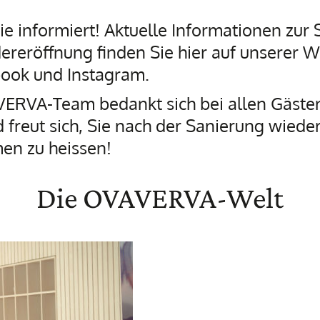
ie informiert! Aktuelle Informationen zur
reröffnung finden Sie hier auf unserer W
book und Instagram.
ERVA-Team bedankt sich bei allen Gästen
 freut sich, Sie nach der Sanierung wiede
en zu heissen!
Die OVAVERVA-Welt