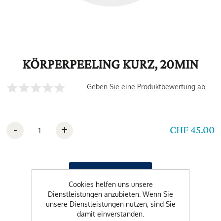
KÖRPERPEELING KURZ, 20MIN
Geben Sie eine Produktbewertung ab.
-
+
CHF 45.00
Cookies helfen uns unsere
Dienstleistungen anzubieten. Wenn Sie
unsere Dienstleistungen nutzen, sind Sie
damit einverstanden.