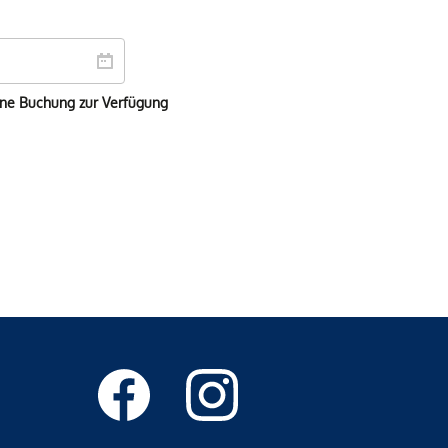
ine Buchung zur Verfügung