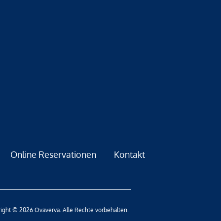
Online Reservationen
Kontakt
ight © 2026 Ovaverva. Alle Rechte vorbehalten.