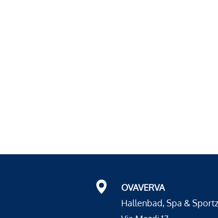
OVAVERVA
Hallenbad, Spa & Sport