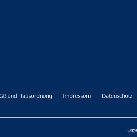
GB und Hausordnung
Impressum
Datenschutz
Copyr