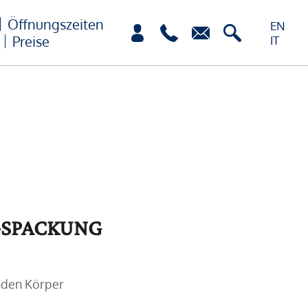
Öffnungszeiten
EN
Preise
IT
SPACKUNG
nden Körper