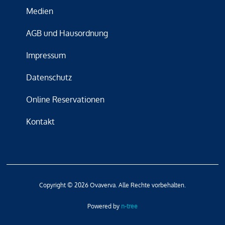
Medien
AGB und Hausordnung
Impressum
Datenschutz
Online Reservationen
Kontakt
Copyright © 2026 Ovaverva. Alle Rechte vorbehalten.
Powered by
n-tree