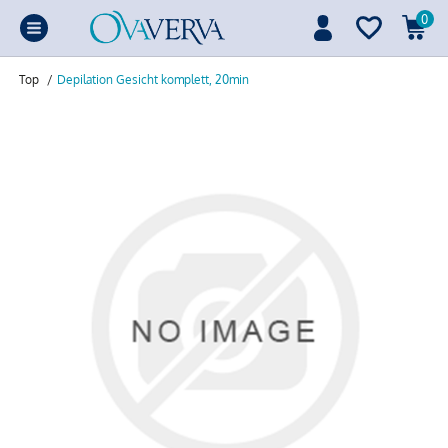
0
Top
/
Depilation Gesicht komplett, 20min