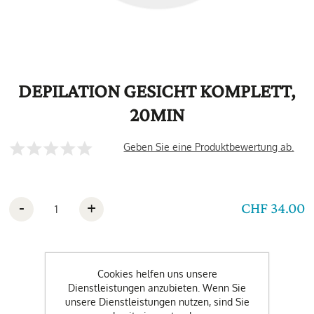
DEPILATION GESICHT KOMPLETT,
20MIN
Geben Sie eine Produktbewertung ab.
-
+
CHF 34.00
Cookies helfen uns unsere
Dienstleistungen anzubieten. Wenn Sie
unsere Dienstleistungen nutzen, sind Sie