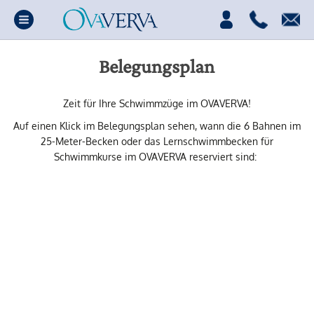
Belegungsplan
Zeit für Ihre Schwimmzüge im OVAVERVA!
Auf einen Klick im Belegungsplan sehen, wann die 6 Bahnen im
25-Meter-Becken oder das Lernschwimmbecken für
Schwimmkurse im OVAVERVA reserviert sind: