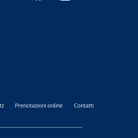
tz
Prenotazioni online
Contatti