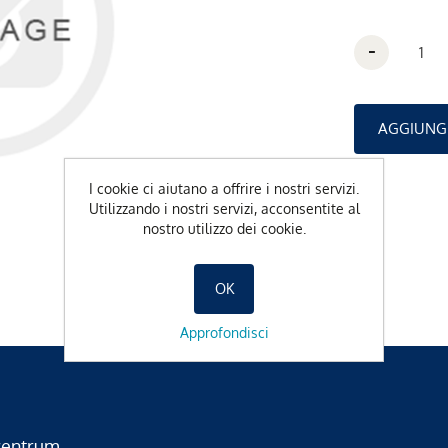
-
I cookie ci aiutano a offrire i nostri servizi.
Utilizzando i nostri servizi, acconsentite al
nostro utilizzo dei cookie.
OK
Approfondisci
zentrum