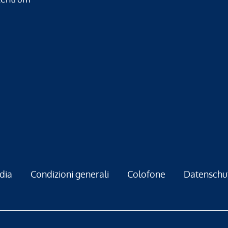
dia
Condizioni generali
Colofone
Datenschu