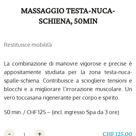
MASSAGGIO TESTA-NUCA-
SCHIENA, 50MIN
Restituisce mobilità
La combinazione di manovre vigorose e precise è
appositamente studiata per la zona testa-nuca-
spalle-schiena. Contribuisce a sciogliere tensioni e
blocchi e a migliorare l’irrorazione muscolare. Un
vero toccasana rigenerante per corpo e spirito.
50 min. / CHF 125.– (incl. ingresso Spa da 3 ore)
-
+
CHF 125.00