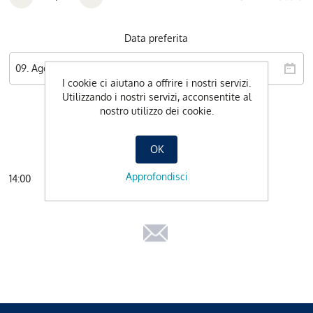
Data preferita
I cookie ci aiutano a offrire i nostri servizi.
Utilizzando i nostri servizi, acconsentite al
nostro utilizzo dei cookie.
OK
Approfondisci
14:00
RESERVATION.VIRTUALPRODUCT.BOOKNOW