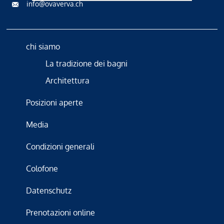
info@ovaverva.ch
chi siamo
La tradizione dei bagni
Architettura
Posizioni aperte
Media
Condizioni generali
Colofone
Datenschutz
Prenotazioni online