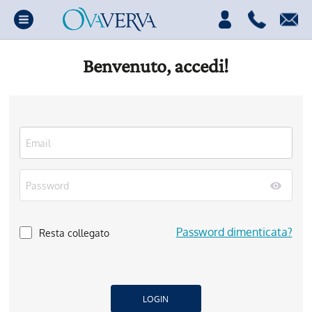
Benvenuto, accedi!
Password dimenticata?
Resta collegato