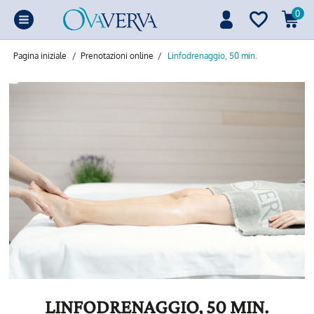
0
Pagina iniziale
/
Prenotazioni online
/
Linfodrenaggio, 50 min.
LINFODRENAGGIO, 50 MIN.