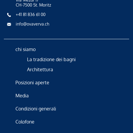
CH-7500 St. Moritz
+41 81 836 61 00
info@ovaverva.ch
chi siamo
La tradizione dei bagni
Architettura
Posizioni aperte
Media
Condizioni generali
Colofone