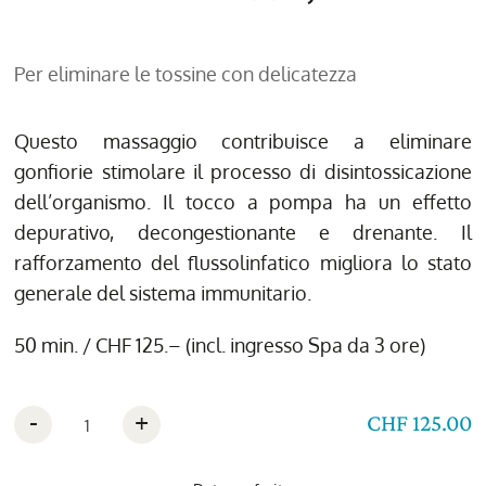
Per eliminare le tossine con delicatezza
Questo massaggio contribuisce a eliminare
gonfiorie stimolare il processo di disintossicazione
dell’organismo. Il tocco a pompa ha un effetto
depurativo, decongestionante e drenante. Il
rafforzamento del flussolinfatico migliora lo stato
generale del sistema immunitario.
50 min. / CHF 125.– (incl. ingresso Spa da 3 ore)
-
+
CHF 125.00