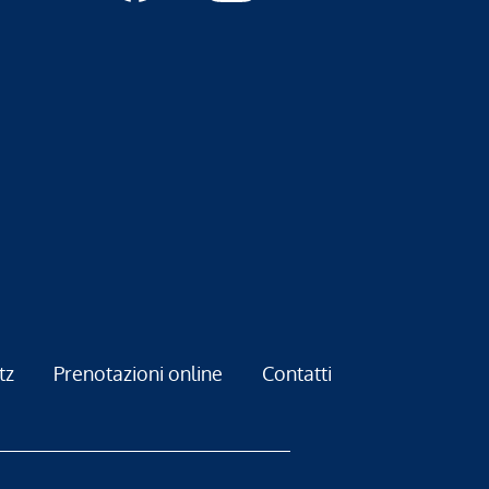
tz
Prenotazioni online
Contatti