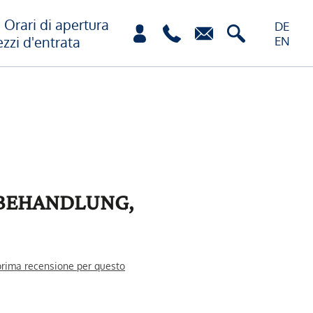
Orari di apertura
DE
ezzi d'entrata
EN
 BEHANDLUNG,
 prima recensione per questo