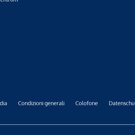
dia
Condizioni generali
Colofone
Datenschu