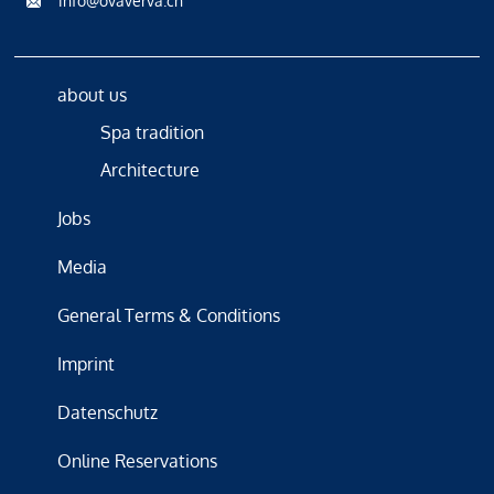
info@ovaverva.ch
about us
Spa tradition
Architecture
Jobs
Media
General Terms & Conditions
Imprint
Datenschutz
Online Reservations