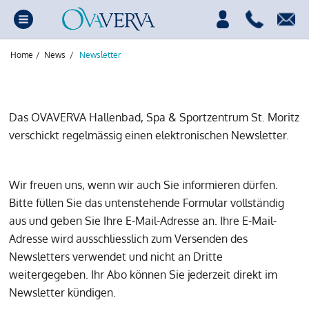
Home
/
News
/
Newsletter
Das OVAVERVA Hallenbad, Spa & Sportzentrum St. Moritz
verschickt regelmässig einen elektronischen Newsletter.
Wir freuen uns, wenn wir auch Sie informieren dürfen.
Bitte füllen Sie das untenstehende Formular vollständig
aus und geben Sie Ihre E-Mail-Adresse an. Ihre E-Mail-
Adresse wird ausschliesslich zum Versenden des
Newsletters verwendet und nicht an Dritte
weitergegeben. Ihr Abo können Sie jederzeit direkt im
Newsletter kündigen.