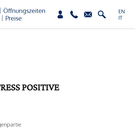
Öffnungszeiten
EN
Preise
IT
RESS POSITIVE
genpartie