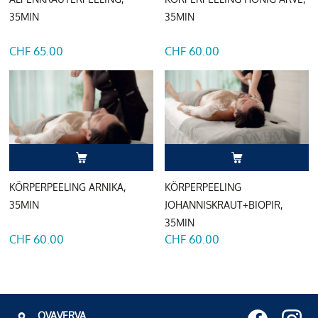
35MIN
35MIN
CHF 65.00
CHF 60.00
KÖRPERPEELING ARNIKA,
KÖRPERPEELING
35MIN
JOHANNISKRAUT+BIOPIR,
35MIN
CHF 60.00
CHF 60.00
OVAVERVA