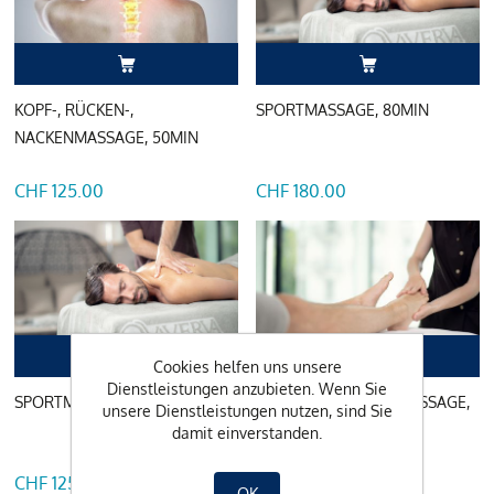
KOPF-, RÜCKEN-,
SPORTMASSAGE, 80MIN
NACKENMASSAGE, 50MIN
CHF 125.00
CHF 180.00
Cookies helfen uns unsere
Dienstleistungen anzubieten. Wenn Sie
SPORTMASSAGE, 50MIN
FUSSREFLEXZONENMASSAGE,
unsere Dienstleistungen nutzen, sind Sie
50MIN
damit einverstanden.
CHF 125.00
CHF 125.00
OK