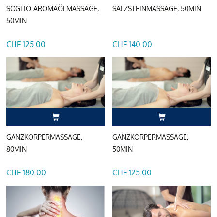
SOGLIO-AROMAÖLMASSAGE,
SALZSTEINMASSAGE, 50MIN
50MIN
CHF 125.00
CHF 140.00
GANZKÖRPERMASSAGE,
GANZKÖRPERMASSAGE,
80MIN
50MIN
CHF 180.00
CHF 125.00