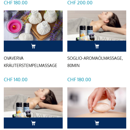
CHF 180.00
CHF 200.00
OVAVERVA
SOGLIO-AROMAÖLMASSAGE,
KRÄUTERSTEMPELMASSAGE
80MIN
CHF 140.00
CHF 180.00