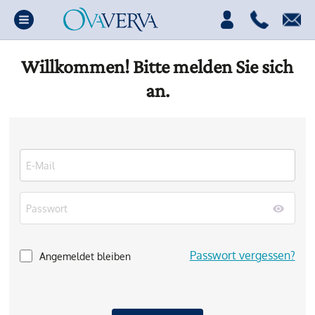
Willkommen! Bitte melden Sie sich
an.
Passwort vergessen?
Angemeldet bleiben