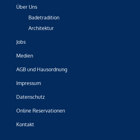
Über Uns
Badetradition
Architektur
Jobs
Medien
AGB und Hausordnung
Impressum
Datenschutz
Online Reservationen
Kontakt