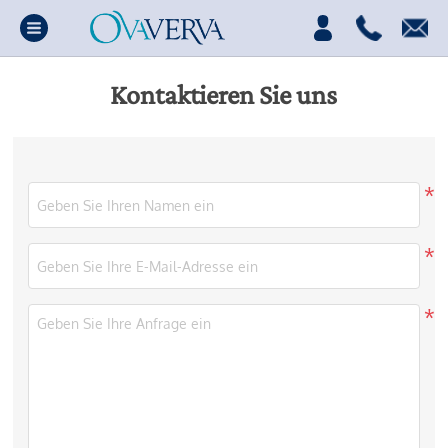
Kontaktieren Sie uns
*
*
*