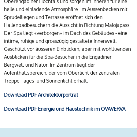
Oberengadiner Hochtals und sorgen im Inneren für eine
helle und einladende Atmosphäre. Im Aussenbecken mit
Sprudelliegen und Terrasse eröffnet sich den
Hallenbadbesuchern die Aussicht in Richtung Malojapass.
Der Spa liegt «verborgen» im Dach des Gebäudes - eine
intime, ruhige und grosszügig gestaltete Innenwelt.
Geschützt vor äusseren Einblicken, aber mit wohltuenden
Ausblicken für die Spa-Besucher in die Engadiner
Bergwelt und Natur. Im Zentrum liegt der
Aufenthaltsbereich, der vom Oberlicht der zentralen
Treppe Tages- und Sonnenlicht erhält.
Download PDF Architekturporträt
Download PDF Energie und Haustechnik im OVAVERVA