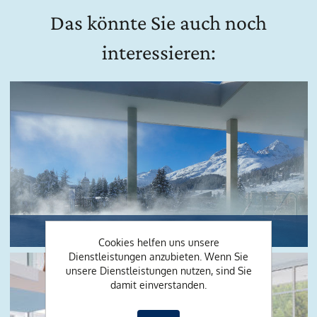
Das könnte Sie auch noch
interessieren:
Badetradition
Cookies helfen uns unsere
Dienstleistungen anzubieten. Wenn Sie
unsere Dienstleistungen nutzen, sind Sie
damit einverstanden.